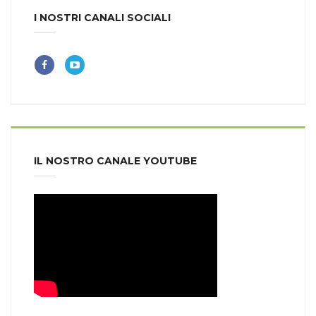
I NOSTRI CANALI SOCIALI
IL NOSTRO CANALE YOUTUBE