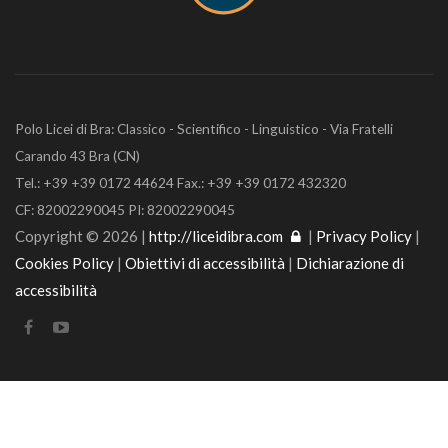
Polo Licei di Bra: Classico - Scientifico - Linguistico - Via Fratelli
Carando 43 Bra (CN)
Tel.: +39 +39 0172 44624 Fax.: +39 +39 0172 432320
CF: 82002290045 PI: 82002290045
Copyright © 2026 |
http://liceidibra.com
|
Privacy Policy
|
Cookies Policy
|
Obiettivi di accessibilità
|
Dichiarazione di
accessibilità