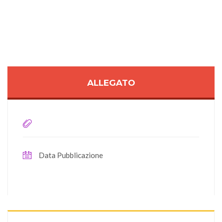
ALLEGATO
Data Pubblicazione