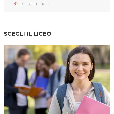
SCEGLI IL LICEO
SCEGLI IL LICEO