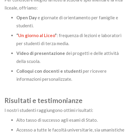
liceale, offriamo:
Open Day
e giornate di orientamento per famiglie e
studenti.
“
Un giorno al Liceo
”
: frequenza di lezioni e laboratori
per studenti di terza media.
Video di presentazione
dei progetti e delle attività
della scuola.
Colloqui con docenti e studenti
per ricevere
informazioni personalizzate.
Risultati e testimonianze
I nostri studenti raggiungono ottimi risultati:
Alto tasso di successo agli esami di Stato.
Accesso a tutte le facoltà universitarie, sia umanistiche