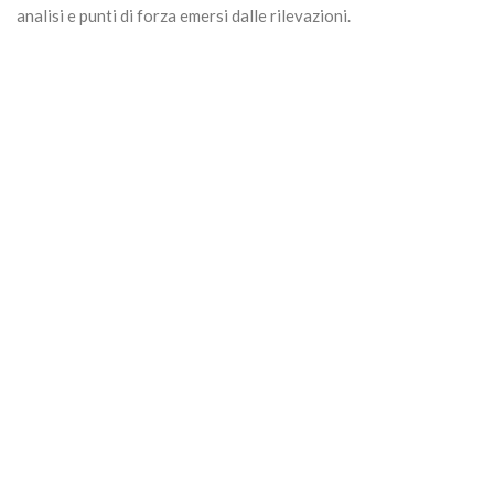
analisi e punti di forza emersi dalle rilevazioni.