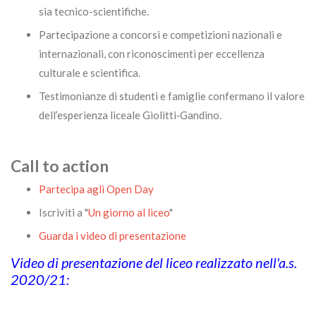
sia tecnico-scientifiche.
Partecipazione a concorsi e competizioni nazionali e
internazionali, con riconoscimenti per eccellenza
culturale e scientifica.
Testimonianze di studenti e famiglie confermano il valore
dell’esperienza liceale Giolitti‑Gandino.
Call to action
Partecipa agli Open Day
Iscriviti a "
Un giorno al liceo
"
Guarda i video di presentazione
Video di presentazione del liceo realizzato nell'a.s.
2020/21: