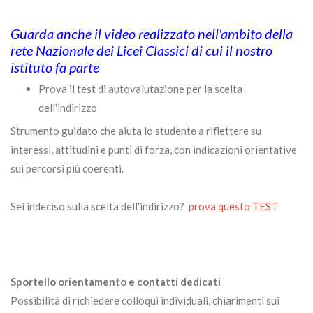
Guarda anche il video realizzato nell'ambito della
rete Nazionale dei Licei Classici di cui il nostro
istituto fa parte
Prova il test di autovalutazione per la scelta
dell'indirizzo
Strumento guidato che aiuta lo studente a riflettere su
interessi, attitudini e punti di forza, con indicazioni orientative
sui percorsi più coerenti.
Sei indeciso sulla scelta dell'indirizzo?
prova questo TEST
Sportello orientamento e contatti dedicati
Possibilità di richiedere colloqui individuali, chiarimenti sui