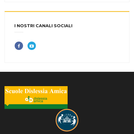
I NOSTRI CANALI SOCIALI