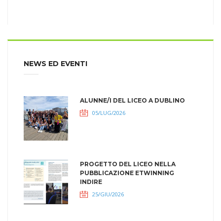
NEWS ED EVENTI
ALUNNE/I DEL LICEO A DUBLINO
05/LUG/2026
PROGETTO DEL LICEO NELLA
PUBBLICAZIONE ETWINNING
INDIRE
25/GIU/2026