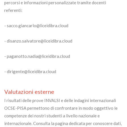
percorsi e informazioni personalizzate tramite docenti
referenti:
- sacco.giancarlo@liceidibra.cloud
- disanzo.salvatore@liceidibra.cloud
- paganotto.nadia@liceidibra.cloud
- dirigente@liceidibra.cloud
Valutazioni esterne
I risultati delle prove INVALSI e delle indagini internazionali
OCSE-PISA permettono di confrontare in modo oggettivo le
competenze dei nostri studenti a livello nazionale e
internazionale. Consulta la pagina dedicata per conoscere dati,