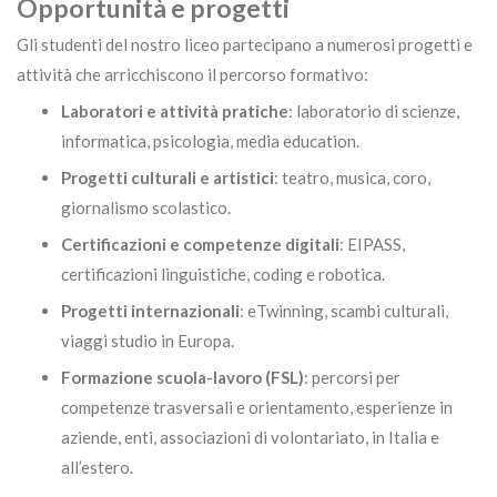
Opportunità e progetti
Gli studenti del nostro liceo partecipano a numerosi progetti e
attività che arricchiscono il percorso formativo:
Laboratori e attività pratiche
: laboratorio di scienze,
informatica, psicologia, media education.
Progetti culturali e artistici
: teatro, musica, coro,
giornalismo scolastico.
Certificazioni e competenze digitali
: EIPASS,
certificazioni linguistiche, coding e robotica.
Progetti internazionali
: eTwinning, scambi culturali,
viaggi studio in Europa.
Formazione scuola-lavoro (FSL)
: percorsi per
competenze trasversali e orientamento, esperienze in
aziende, enti, associazioni di volontariato, in Italia e
all’estero.