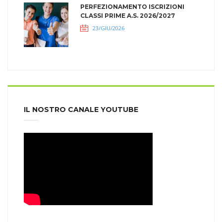
PERFEZIONAMENTO ISCRIZIONI
CLASSI PRIME A.S. 2026/2027
23/GIU/2026
IL NOSTRO CANALE YOUTUBE