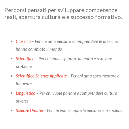
Percorsi pensati per sviluppare competenze
reali, apertura culturale e successo formativo.
Classico
– Per chi ama pensare e comprendere le idee che
hanno cambiato il mondo
Scientifico
– Per chi ama esplorare la realtà e risolvere
problemi
Scientifico Scienze Applicate
– Per chi ama sperimentare e
innovare
Linguistico
– Per chi vuole parlare e comprendere culture
diverse
Scienze Umane
– Per chi vuole capire le persone e la società