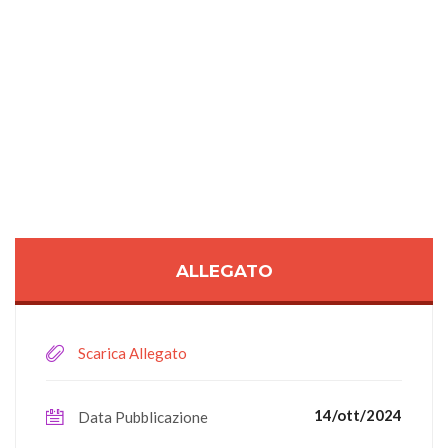
ALLEGATO
Scarica Allegato
14/ott/2024
Data Pubblicazione