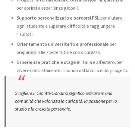
per aprirsi a esperienze globali.
Supporto personalizzato e percorsi FSL
per aiutare
ogni studente a superare difficoltà e raggiungere
risultati.
Orientamento universitario e professionale
per
prepararsi alle scelte future con sicurezza.
Esperienze pratiche e stage
in Italia e all’estero, per
vivere concretamente il mondo del lavoro e dei progetti.
Scegliere il Giolitti‑Gandino significa entrare in una
comunità che valorizza la curiosità, la passione per lo
studio e la crescita personale.